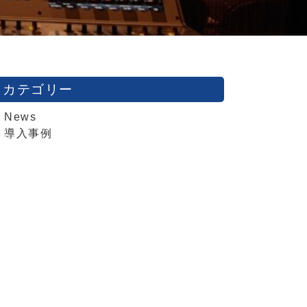
カテゴリー
News
導入事例