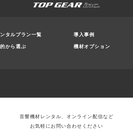
レンタルプラン一覧
導入事例
目的から選ぶ
機材オプション
音響機材レンタル、オンライン配信など
お気軽にお問い合わせください