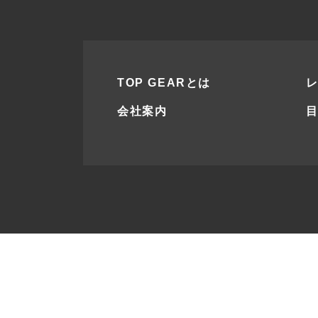
TOP GEARとは
会社案内