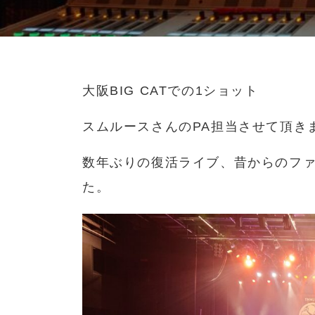
大阪BIG CATでの1ショット
スムルースさんのPA担当させて頂き
数年ぶりの復活ライブ、昔からのフ
た。